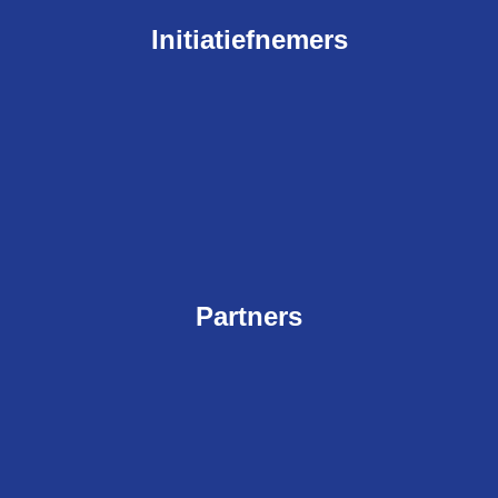
Initiatiefnemers
Partners