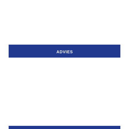
ADVIES