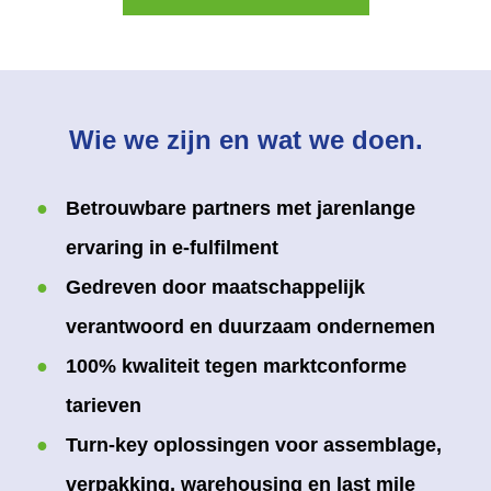
Wie we zijn en wat we doen.
Betrouwbare partners met jarenlange
ervaring in e-fulfilment
Gedreven door maatschappelijk
verantwoord en duurzaam ondernemen
100% kwaliteit tegen marktconforme
tarieven
Turn-key oplossingen voor assemblage,
verpakking, warehousing en last mile