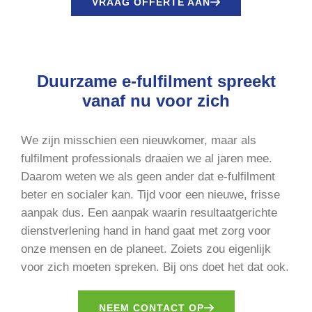
VRAAG OFFERTE AAN
Duurzame e-fulfilment spreekt
vanaf nu voor zich
We zijn misschien een nieuwkomer, maar als
fulfilment professionals draaien we al jaren mee.
Daarom weten we als geen ander dat e-fulfilment
beter en socialer kan. Tijd voor een nieuwe, frisse
aanpak dus. Een aanpak waarin resultaatgerichte
dienstverlening hand in hand gaat met zorg voor
onze mensen en de planeet. Zoiets zou eigenlijk
voor zich moeten spreken. Bij ons doet het dat ook.
NEEM CONTACT OP