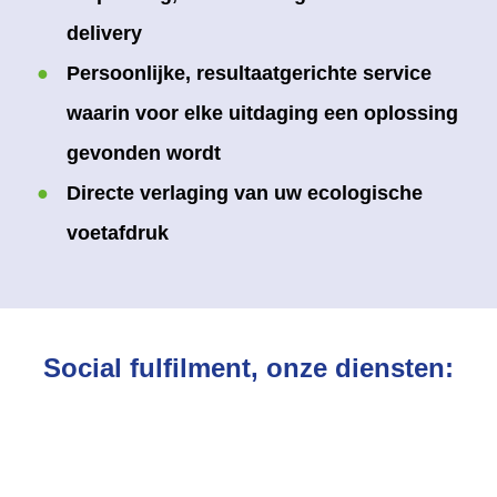
delivery
Persoonlijke, resultaatgerichte service
waarin voor elke uitdaging een oplossing
gevonden wordt
Directe verlaging van uw ecologische
voetafdruk
Social fulfilment, onze diensten: