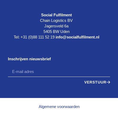
Social Fulfilment
Chain Logistics BV
Jagersveld 6a
5405 BW Uden
Tel: +31 (0)88 111 52 19
info@socialfulfilment.nl
Inschrijven nieuwsbrief
VERSTUUR
Algemene voorwaarden