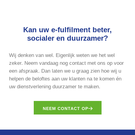
Kan uw e-fulfilment beter,
socialer en duurzamer?
Wij denken van wel. Eigenlijk weten we het wel
zeker. Neem vandaag nog contact met ons op voor
een afspraak. Dan laten we u graag zien hoe wij u
helpen de beloftes aan uw klanten na te komen én
uw dienstverlening duurzamer te maken.
NEEM CONTACT OP