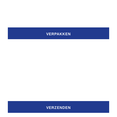
VERPAKKEN
VERZENDEN